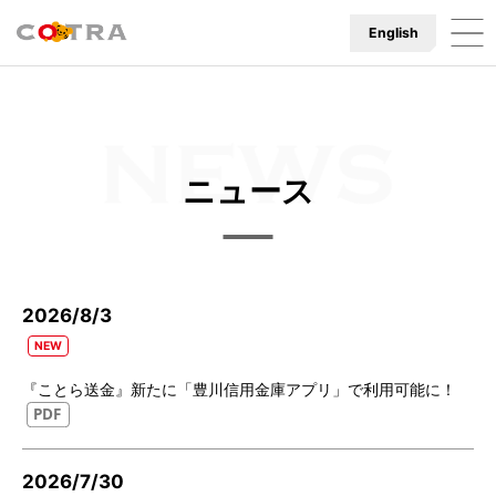
English
ニュース
2026/8/3
『ことら送金』新たに「豊川信用金庫アプリ」で利用可能に！
2026/7/30