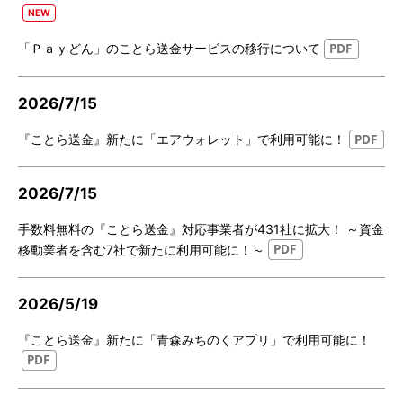
「Ｐａｙどん」のことら送金サービスの移行について
2026/7/15
『ことら送金』新たに「エアウォレット」で利用可能に！
2026/7/15
手数料無料の『ことら送金』対応事業者が431社に拡大！ ～資金
移動業者を含む7社で新たに利用可能に！～
2026/5/19
『ことら送金』新たに「青森みちのくアプリ」で利用可能に！