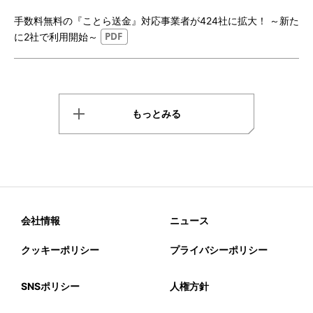
手数料無料の『ことら送金』対応事業者が424社に拡大！ ～新た
に2社で利用開始～
もっとみる
会社情報
ニュース
クッキーポリシー
プライバシーポリシー
SNSポリシー
人権方針