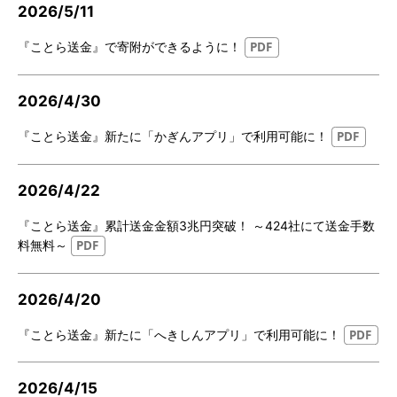
2026/5/11
『ことら送金』で寄附ができるように！
2026/4/30
『ことら送金』新たに「かぎんアプリ」で利用可能に！
2026/4/22
『ことら送金』累計送金金額3兆円突破！ ～424社にて送金手数
料無料～
2026/4/20
『ことら送金』新たに「へきしんアプリ」で利用可能に！
2026/4/15