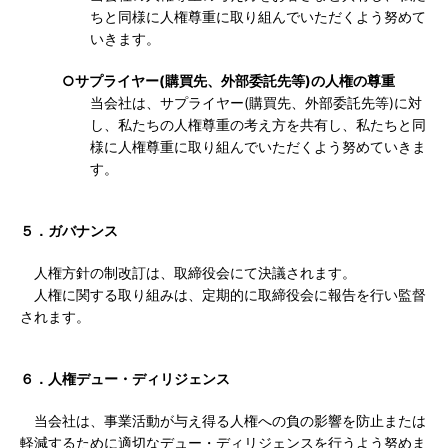
ちと同様に人権尊重に取り組んでいただくよう努めて
いきます。
○サプライヤー(購買先、外部委託先等)の人権の尊重
当会社は、サプライヤー(購買先、外部委託先等)に対
し、私たちの人権尊重の考え方を共有し、私たちと同
様に人権尊重に取り組んでいただくよう努めていきま
す。
５．ガバナンス
人権方針の制改訂は、取締役会にて決議されます。
人権に関する取り組みは、定期的に取締役会に報告を行い監督
されます。
６．人権デュー・ディリジェンス
当会社は、事業活動が与え得る人権への負の影響を防止または
軽減するために適切なデュー・ディリジェンスを行うよう努めま