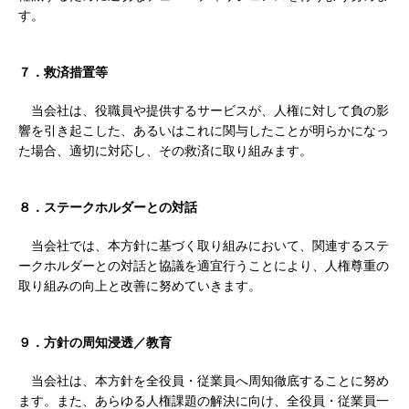
す。
７．救済措置等
当会社は、役職員や提供するサービスが、人権に対して負の影
響を引き起こした、あるいはこれに関与したことが明らかになっ
た場合、適切に対応し、その救済に取り組みます。
８．ステークホルダーとの対話
当会社では、本方針に基づく取り組みにおいて、関連するステ
ークホルダーとの対話と協議を適宜行うことにより、人権尊重の
取り組みの向上と改善に努めていきます。
９．方針の周知浸透／教育
当会社は、本方針を全役員・従業員へ周知徹底することに努め
ます。また、あらゆる人権課題の解決に向け、全役員・従業員一