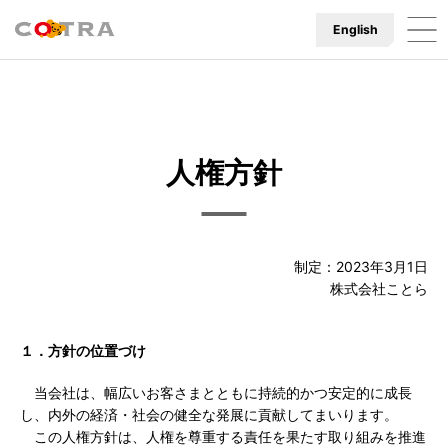
English
人権方針
制定：2023年3月1日
株式会社ことら
１．方針の位置づけ
当会社は、幅広いお客さまとともに持続的かつ安定的に成長
し、内外の経済・社会の健全な発展に貢献してまいります。
この人権方針は、人権を尊重する責任を果たす取り組みを推進