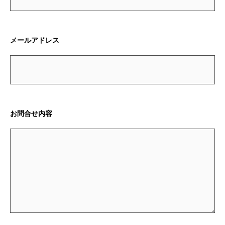
メールアドレス
お問合せ内容