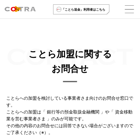
「ことら送金」利用者はこちら
ことら加盟に関する
お問合せ
ことらへの加盟を検討している事業者さま向けのお問合せ窓口で
す。
ことらへの加盟は「 銀行等の預金取扱金融機関 」や「 資金移動
業を営む事業者さま 」のみが可能です。
その他の内容のお問合せには回答できない場合がございますので
ご了承ください（※）。