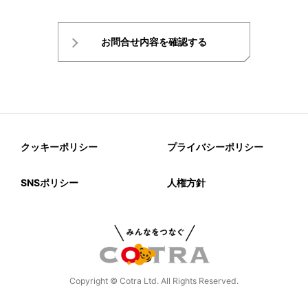
お問合せ内容を確認する
クッキーポリシー
プライバシーポリシー
SNSポリシー
人権方針
Copyright © Cotra Ltd. All Rights Reserved.