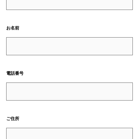
お名前
電話番号
ご住所