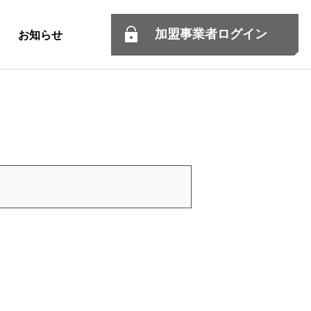
加盟事業者ログイン
お知らせ
ニュース
休止時間のお知らせ