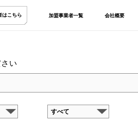
者はこちら
加盟事業者一覧
会社概要
ださい
すべて