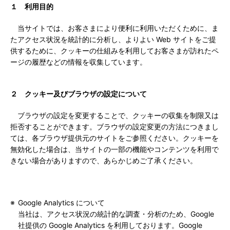
１ 利用目的
当サイトでは、お客さまにより便利に利用いただくために、ま
たアクセス状況を統計的に分析し、よりよい Web サイトをご提
供するために、クッキーの仕組みを利用してお客さまが訪れたペ
ージの履歴などの情報を収集しています。
２ クッキー及びブラウザの設定について
ブラウザの設定を変更することで、クッキーの収集を制限又は
拒否することができます。ブラウザの設定変更の方法につきまし
ては、各ブラウザ提供元のサイトをご参照ください。クッキーを
無効化した場合は、当サイトの一部の機能やコンテンツを利用で
きない場合がありますので、あらかじめご了承ください。
Google Analytics について
当社は、アクセス状況の統計的な調査・分析のため、Google
社提供の Google Analytics を利用しております。Google