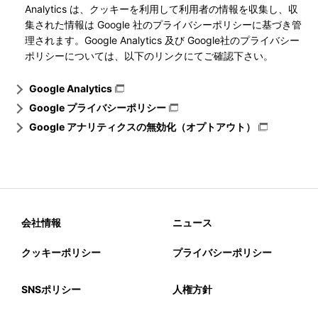
Analytics は、クッキーを利用して利用者の情報を収集し、収
集された情報は Google 社のプライバシーポリシーに基づき管
理されます。Google Analytics 及び Google社のプライバシー
ポリシーについては、以下のリンクにてご確認下さい。
Google Analytics
Google プライバシーポリシー
Google アナリティクスの無効化（オプトアウト）
会社情報
ニュース
クッキーポリシー
プライバシーポリシー
SNSポリシー
人権方針