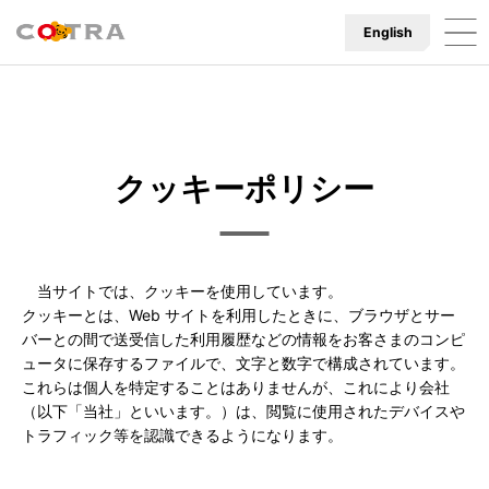
English
クッキーポリシー
当サイトでは、クッキーを使用しています。
クッキーとは、Web サイトを利用したときに、ブラウザとサー
バーとの間で送受信した利用履歴などの情報をお客さまのコンピ
ュータに保存するファイルで、文字と数字で構成されています。
これらは個人を特定することはありませんが、これにより会社
（以下「当社」といいます。）は、閲覧に使用されたデバイスや
トラフィック等を認識できるようになります。