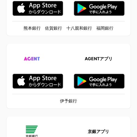
熊本銀行 佐賀銀行 十八親和銀行 福岡銀行
AGENTアプリ
伊予銀行
京銀アプリ