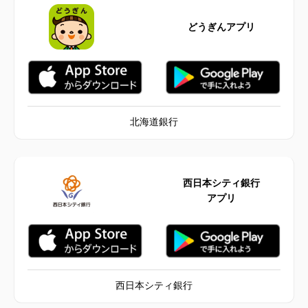
どうぎんアプリ
北海道銀行
西日本シティ銀行
アプリ
西日本シティ銀行