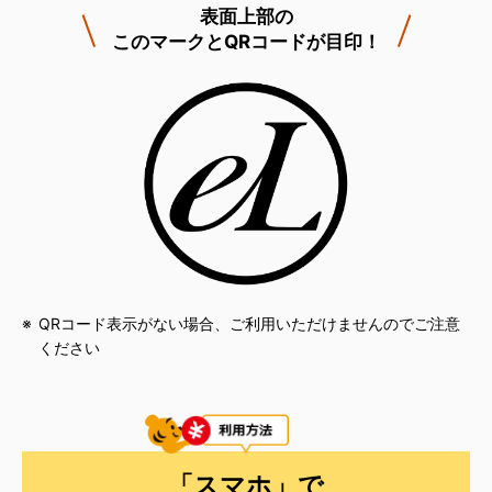
表面上部の
このマークとQRコードが目印！
QRコード表示がない場合、ご利用いただけませんのでご注意
ください
「スマホ」で