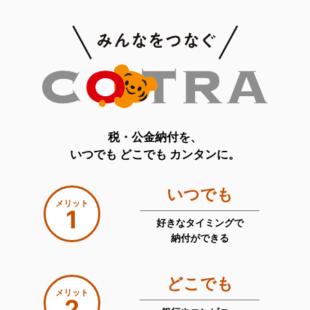
税・公金納付を、
いつでも どこでも カンタンに。
いつでも
メリット
1
好きなタイミングで
納付ができる
どこでも
メリット
2