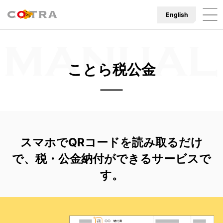
English
ことら税公金
スマホでQRコードを読み取るだけ
で、
税・公金納付ができるサービスで
す。