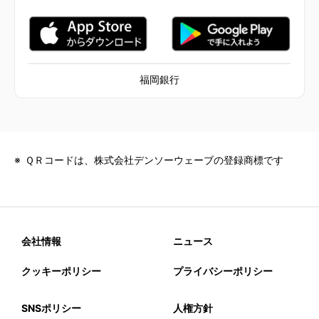
福岡銀行
ＱＲコードは、株式会社デンソーウェーブの登録商標です
会社情報
ニュース
クッキーポリシー
プライバシーポリシー
SNSポリシー
人権方針