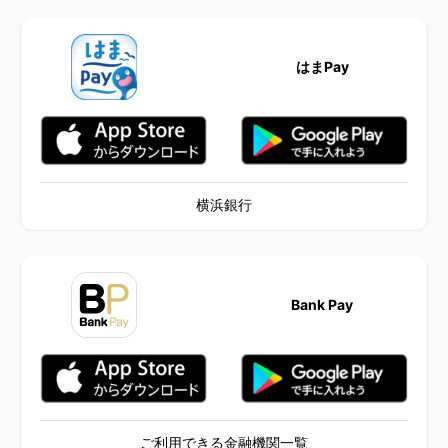
はまPay
横浜銀行
Bank Pay
ご利用できる金融機関一覧