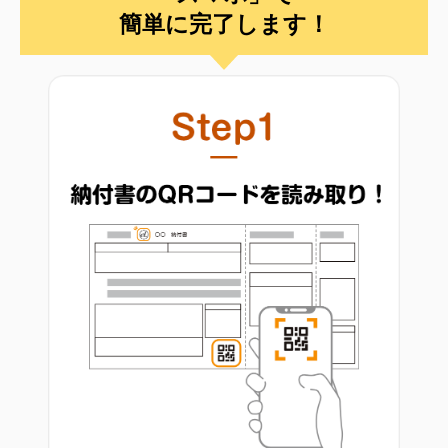
簡単に完了します！