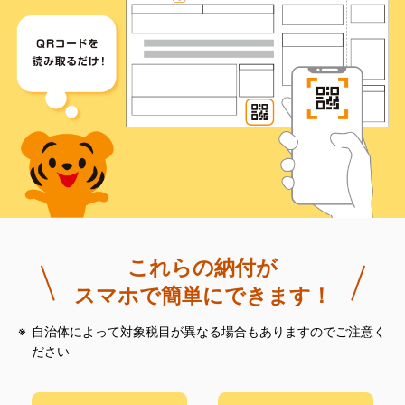
これらの納付が
スマホで簡単にできます！
自治体によって対象税目が異なる場合もありますのでご注意く
ださい