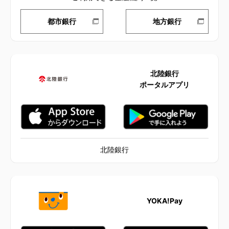
都市銀行
地方銀行
北陸銀行
ポータルアプリ
北陸銀行
YOKA!Pay