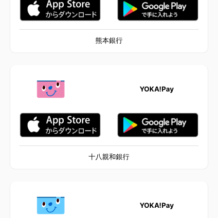
熊本銀行
YOKA!Pay
十八親和銀行
YOKA!Pay