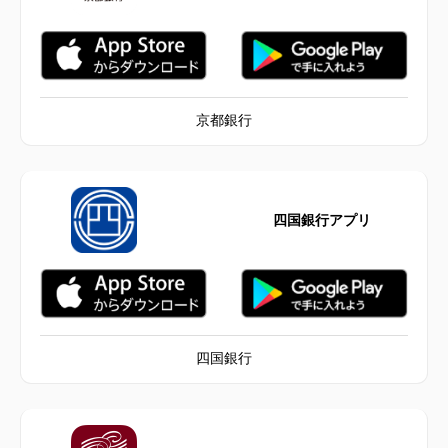
京都銀行
四国銀行アプリ
四国銀行