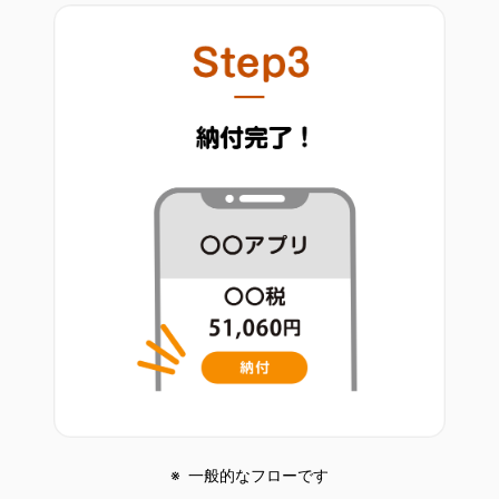
一般的なフローです