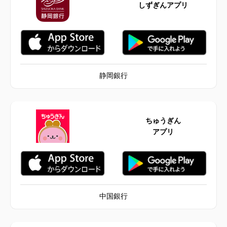
しずぎんアプリ
静岡銀行
ちゅうぎん
アプリ
中国銀行