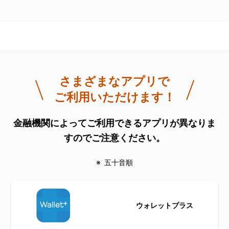
さまざまなアプリで
ご利用いただけます！
金融機関によってご利用できるアプリが異なりま
すのでご注意ください。
五十音順
ウォレットプラス