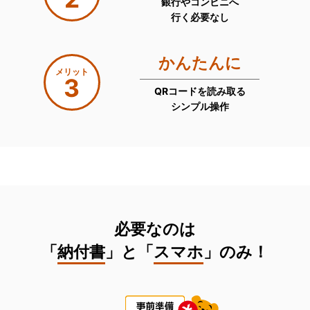
銀行やコンビニへ
行く必要なし
かんたんに
メリット
3
QRコードを読み取る
シンプル操作
必要なのは
「
納付書
」と「
スマホ
」のみ！